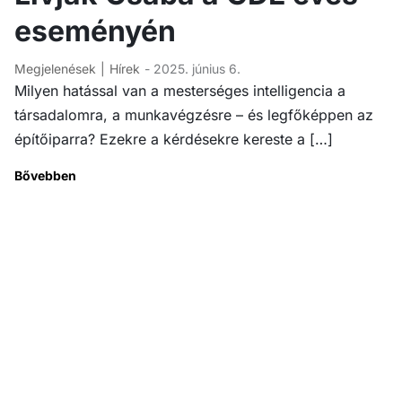
eseményén
Megjelenések
Hírek
- 2025. június 6.
Milyen hatással van a mesterséges intelligencia a
társadalomra, a munkavégzésre – és legfőképpen az
építőiparra? Ezekre a kérdésekre kereste a […]
Bővebben