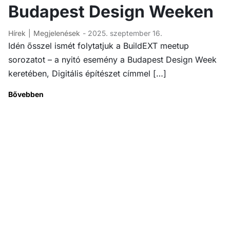
Budapest Design Weeken
Hírek
Megjelenések
- 2025. szeptember 16.
Idén ősszel ismét folytatjuk a BuildEXT meetup
sorozatot – a nyitó esemény a Budapest Design Week
keretében, Digitális építészet címmel […]
Bővebben