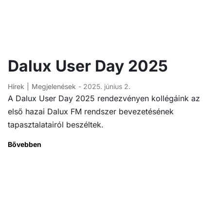
Dalux User Day 2025
Hírek
Megjelenések
- 2025. június 2.
A Dalux User Day 2025 rendezvényen kollégáink az
első hazai Dalux FM rendszer bevezetésének
tapasztalatairól beszéltek.
Bővebben