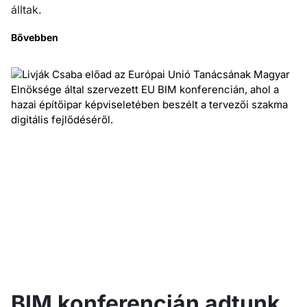
álltak.
Bővebben
BIM konferencián adtunk