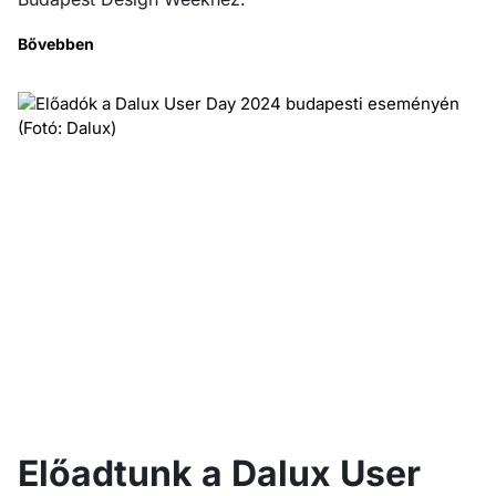
Bővebben
Előadtunk a Dalux User