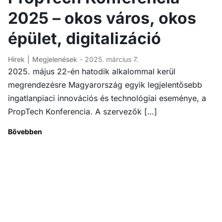
2025 – okos város, okos
épület, digitalizáció
Hírek
Megjelenések
- 2025. március 7.
2025. május 22-én hatodik alkalommal kerül
megrendezésre Magyarország egyik legjelentősebb
ingatlanpiaci innovációs és technológiai eseménye, a
PropTech Konferencia. A szervezők […]
Bővebben