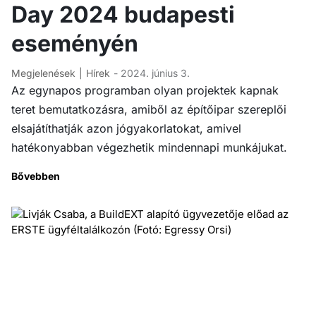
Day 2024 budapesti
eseményén
Megjelenések
Hírek
- 2024. június 3.
Az egynapos programban olyan projektek kapnak
teret bemutatkozásra, amiből az építőipar szereplői
elsajátíthatják azon jógyakorlatokat, amivel
hatékonyabban végezhetik mindennapi munkájukat.
Bővebben