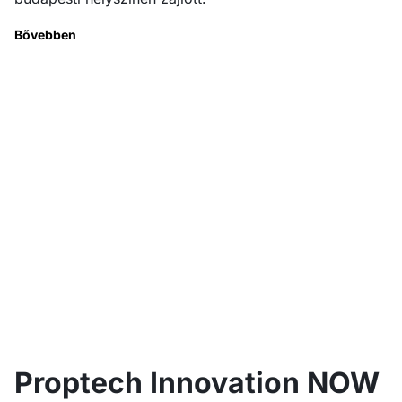
Bővebben
Proptech Innovation NOW