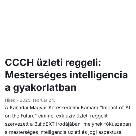
CCCH üzleti reggeli:
Mesterséges intelligencia
a gyakorlatban
Hírek
- 2025. február 24.
A Kanadai Magyar Kereskedelmi Kamara "Impact of AI
on the Future" címmel exkluzív üzleti reggelit
szervezett a BuildEXT irodájában, melynek fókuszában
a mesterséges intelligencia üzleti és jogi aspektusai