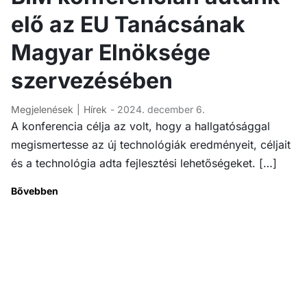
elő az EU Tanácsának
Magyar Elnöksége
szervezésében
Megjelenések
Hírek
- 2024. december 6.
A konferencia célja az volt, hogy a hallgatósággal
megismertesse az új technológiák eredményeit, céljait
és a technológia adta fejlesztési lehetőségeket. […]
Bővebben