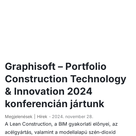
Graphisoft – Portfolio
Construction Technology
& Innovation 2024
konferencián jártunk
Megjelenések
Hírek
- 2024. november 28.
A Lean Construction, a BIM gyakorlati előnyei, az
acélgyártás, valamint a modellalapú szén-dioxid