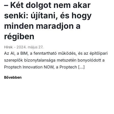
– Két dolgot nem akar
senki: újítani, és hogy
minden maradjon a
régiben
Hírek
- 2024. május 27.
Az AI, a BIM, a fenntartható működés, és az építőipari
szereplők bizonytalansága metszetén bonyolódott a
Proptech Innovation NOW, a Proptech […]
Bővebben