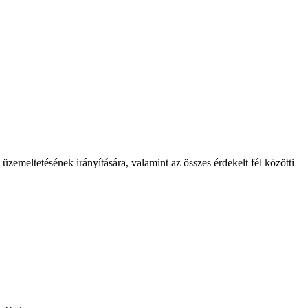
zemeltetésének irányítására, valamint az összes érdekelt fél közötti