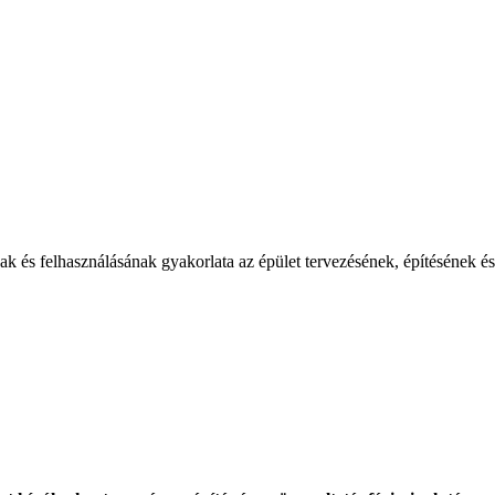
k és felhasználásának gyakorlata az épület tervezésének, építésének és ü