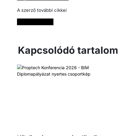
A szerző további cikkei
Bővebben
Kapcsolódó tartalom