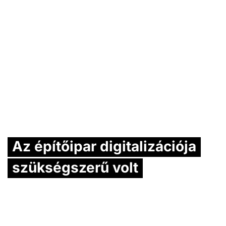
Az építőipar digitalizációja
szükségszerű volt