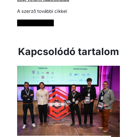
A szerző további cikkei
Bővebben
Kapcsolódó tartalom