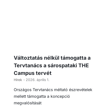
Változtatás nélkül támogatta a
Tervtanács a sárospataki THE
Campus tervét
Hírek
- 2026. április 1.
Országos Tervtanács méltató észrevételek
mellett támogatta a koncepció
megvalósítását