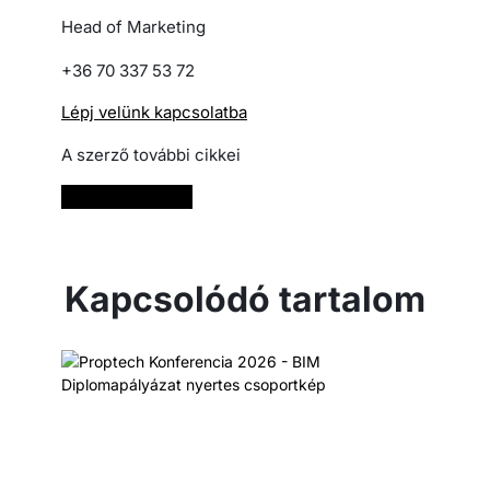
Head of Marketing
+36 70 337 53 72
Lépj velünk kapcsolatba
A szerző további cikkei
Bővebben
Kapcsolódó tartalom