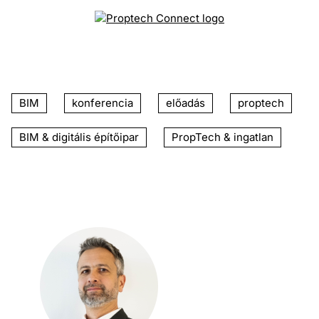
BIM
konferencia
előadás
proptech
BIM & digitális építőipar
PropTech & ingatlan