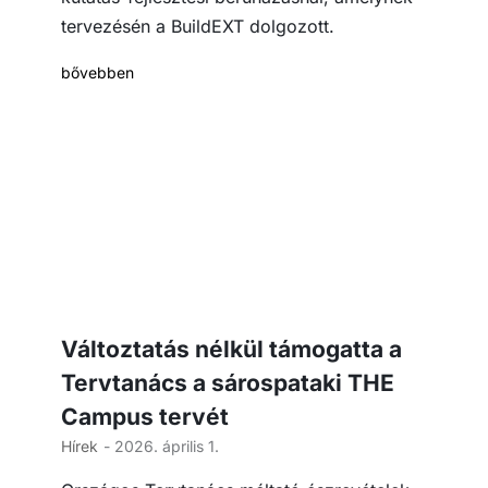
tervezésén a BuildEXT dolgozott.
bővebben
Változtatás nélkül támogatta a
Tervtanács a sárospataki THE
Campus tervét
Hírek
- 2026. április 1.