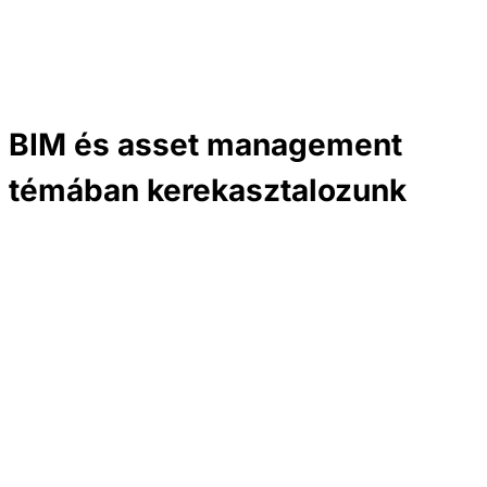
BIM és asset management
témában kerekasztalozunk