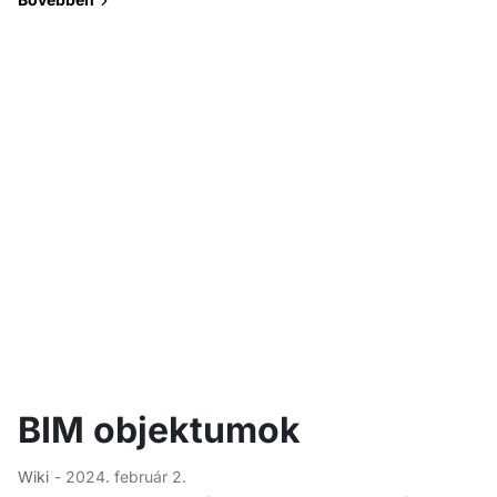
BIM objektumok
Wiki
- 2024. február 2.