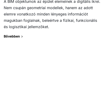
A BIM objektumok az épület elemeinek a digitális ikrei.
Nem csupán geometriai modellek, hanem az adott
elemre vonatkozó minden lényeges információt
magukban foglalnak, beleértve a fizikai, funkcionális
és logisztikai jellemzőket.
Bővebben