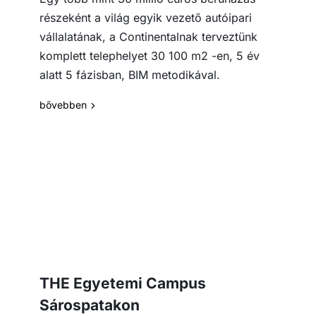
részeként a világ egyik vezető autóipari
vállalatának, a Continentalnak terveztünk
komplett telephelyet 30 100 m2 -en, 5 év
alatt 5 fázisban, BIM metodikával.
bővebben
THE Egyetemi Campus
Sárospatakon