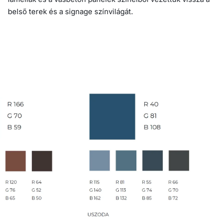
belső terek és a signage színvilágát.