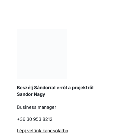
Beszélj Sándorral erről a projektről
Sandor Nagy
Business manager
+36 30 953 8212
Lépj velünk kapcsolatba