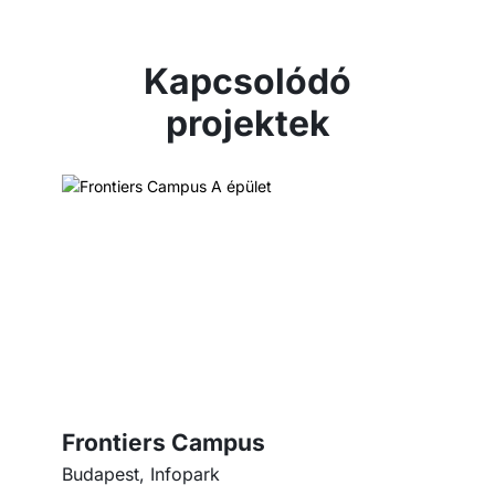
Kapcsolódó
projektek
Frontiers Campus
Budapest, Infopark