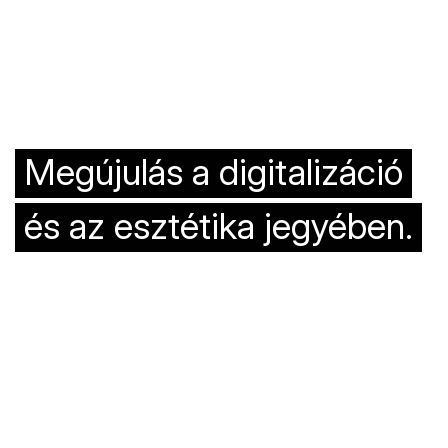
Megújulás a digitalizáció
és az esztétika jegyében.