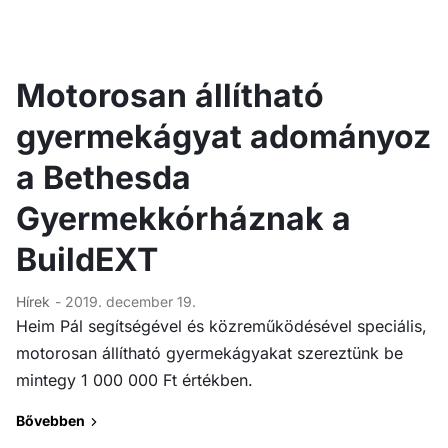
Motorosan állítható
gyermekágyat adományoz
a Bethesda
Gyermekkórháznak a
BuildEXT
Hírek
- 2019. december 19.
Heim Pál segítségével és közreműködésével speciális,
motorosan állítható gyermekágyakat szereztünk be
mintegy 1 000 000 Ft értékben.
Bővebben