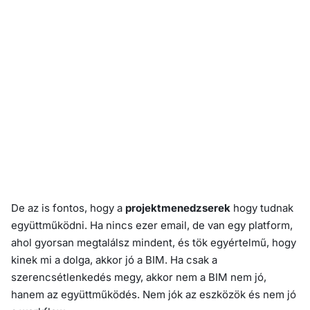
De az is fontos, hogy a
projektmenedzserek
hogy tudnak
együttműködni. Ha nincs ezer email, de van egy platform,
ahol gyorsan megtalálsz mindent, és tök egyértelmű, hogy
kinek mi a dolga, akkor jó a BIM. Ha csak a
szerencsétlenkedés megy, akkor nem a BIM nem jó,
hanem az együttműködés. Nem jók az eszközök és nem jó